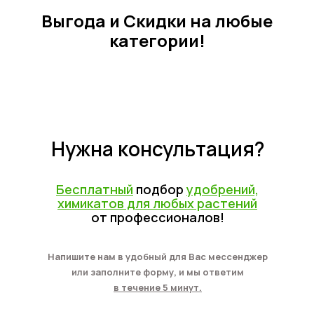
Выгода и Скидки на любые
категории!
Нужна консультация?
Бесплатный
подбор
удобрений,
химикатов для любых растений
от профессионалов!
Напишите нам в удобный для Вас мессенджер
или заполните форму, и мы ответим
в течение 5 минут.