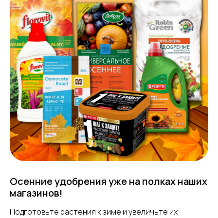
Осенние удобрения уже на полках наших
магазинов!
Подготовьте растения к зиме и увеличьте их