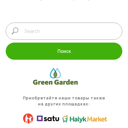
Поиск
Приобретайте наши товары также
на других площадках: