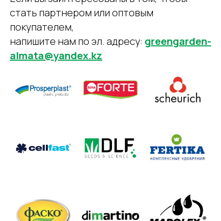
стать партнером или оптовым
покупателем,
напишите нам по эл. адресу:
greengarden-
almata@yandex.kz