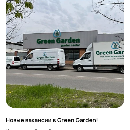
Новые вакансии в Green Garden!