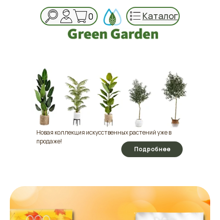
Каталог
0
Новая коллекция искусственных растений уже в
продаже!
Подробнее