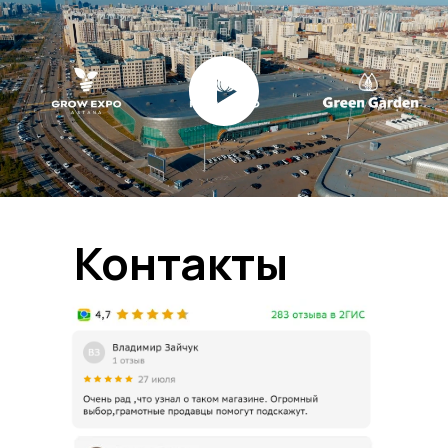
Контакты