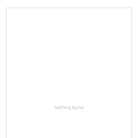
Nothing found