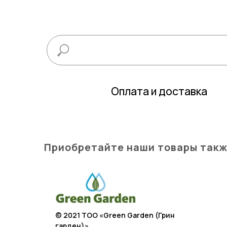
Оплата и доставка
Приобретайте наши товары такж
© 2021 TOO «Green Garden (Грин
гарден)»