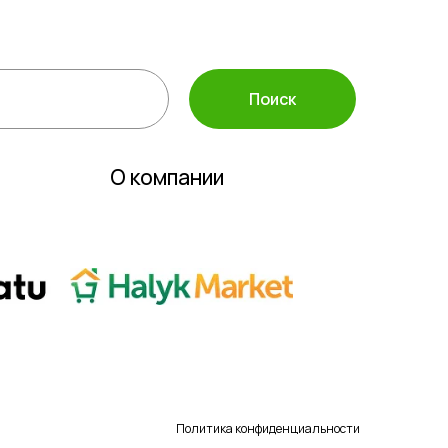
 инвентарь
полива
Поиск
О компании
Политика конфиденциальности