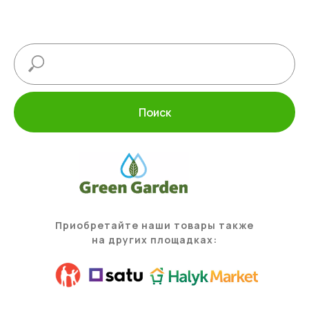
Поиск
Приобретайте наши товары также
на других площадках: