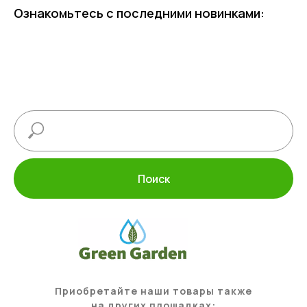
Ознакомьтесь с последними новинками:
Поиск
Приобретайте наши товары также
на других площадках: