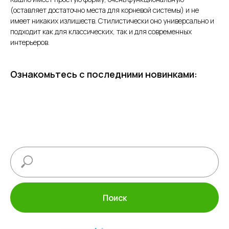
(оставляет достаточно места для корневой системы) и не
имеет никаких излишеств. Стилистически оно универсально и
подходит как для классических, так и для современных
интерьеров.
Ознакомьтесь с последними новинками:
Поиск