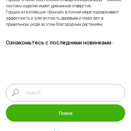
поэтому изделие имеет дренажное отверстие.
Горшки из коллекции «Бонсай» в полной мере подчеркивают
эффектность и элегантность деревьев и помогают в
правильном уходе за этим благородным растением.
Ознакомьтесь с последними новинками:
Поиск