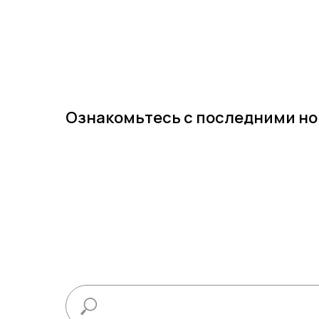
Ознакомьтесь с последними н