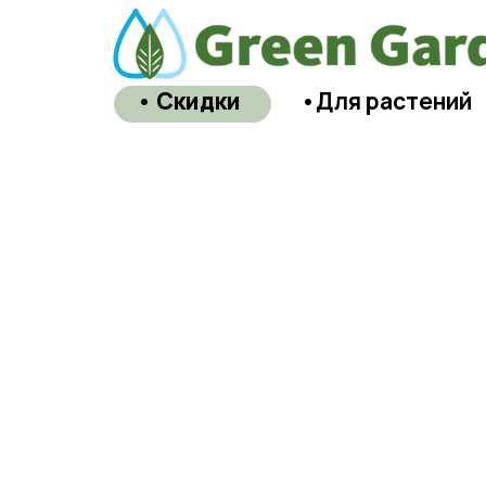
• Скидки
•Для растений