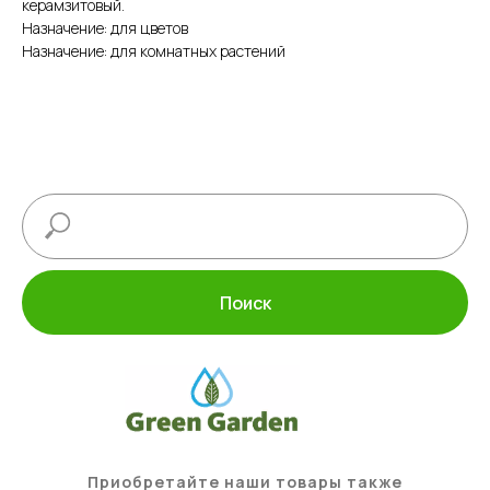
керамзитовый.
Назначение: для цветов
Назначение: для комнатных растений
Поиск
Приобретайте наши товары также