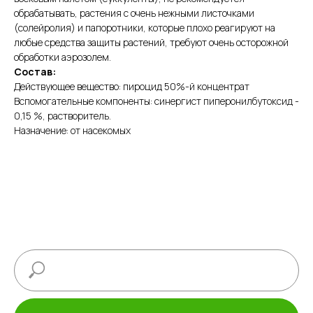
обрабатывать, растения с очень нежными листочками
(солейролия) и папоротники, которые плохо реагируют на
любые средства защиты растений, требуют очень осторожной
обработки аэрозолем.
Состав:
Действующее вещество: пироцид 50%-й концентрат
Вспомогательные компоненты: синергист пиперонилбутоксид -
0,15 %, растворитель.
Назначение: от насекомых