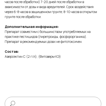
часов после обработки) 7-20 дней после обработки в
зависимости от дозы и вида вредителей. Срок воздействия:
через 6-8 часов в защищенном грунте; 8-10 часов в открытом
грунте после обработки.
Дополнительная информация:
Препарат совместим с большинством употребляемых на
практике пестицидов (пиретроиды, фосфорорганика).
Препарат в рекомендуемых дозах не фитотоксичен.
Состав:
Аверсектин С (2 г/л), (Фитоверм КЭ)