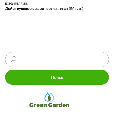
вредителями.
Действующее вещество:
диазинон (50 г/кг).
Поиск