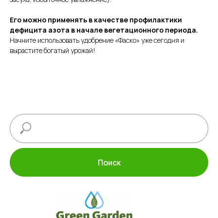
Его можно применять в качестве профилактики
дефицита азота в начале вегетационного периода.
Начните использовать удобрение «Фаско» уже сегодня и
вырастите богатый урожай!
Поиск