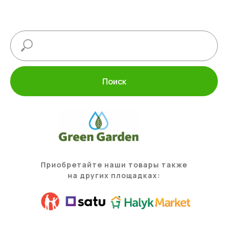
Поиск
Приобретайте наши товары также
на других площадках: