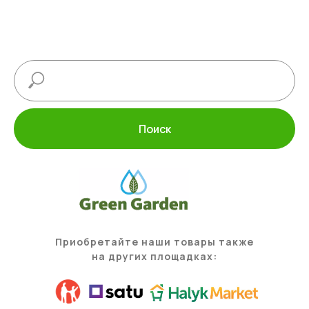
Поиск
Приобретайте наши товары также
на других площадках: