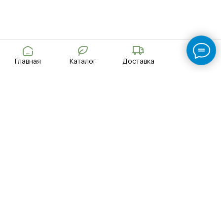
Главная
Каталог
Доставка
Поиск