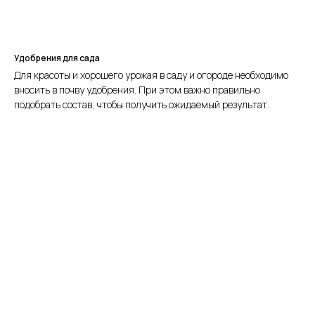
Удобрения для сада
Для красоты и хорошего урожая в саду и огороде необходимо
вносить в почву удобрения. При этом важно правильно
подобрать состав, чтобы получить ожидаемый результат.