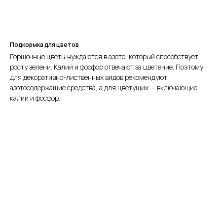
Подкормка для цветов
Горшочные цветы нуждаются в азоте, который способствует
росту зелени. Калий и фосфор отвечают за цветение. Поэтому
для декоративно-лиственных видов рекомендуют
азотосодержащие средства, а для цветущих — включающие
калий и фосфор.