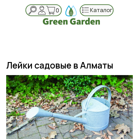
Каталог
0
Лейки садовые в Алматы