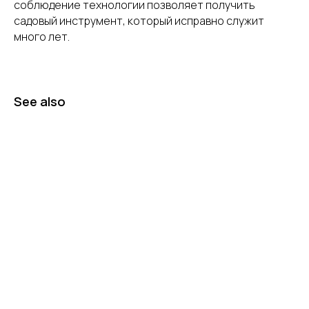
соблюдение технологии позволяет получить
садовый инструмент, который исправно служит
много лет.
See also