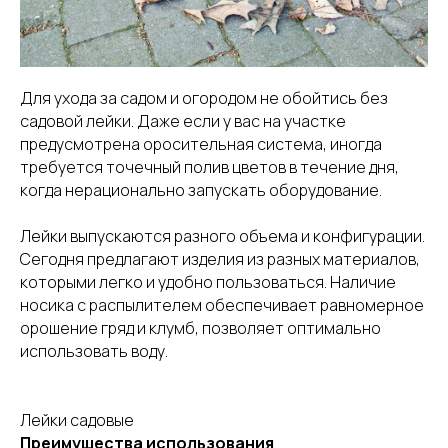
Для ухода за садом и огородом не обойтись без
садовой лейки. Даже если у вас на участке
предусмотрена оросительная система, иногда
требуется точечный полив цветов в течение дня,
когда нерационально запускать оборудование.
Лейки выпускаются разного объема и конфигурации.
Сегодня предлагают изделия из разных материалов,
которыми легко и удобно пользоваться. Наличие
носика с распылителем обеспечивает равномерное
орошение гряд и клумб, позволяет оптимально
использовать воду.
Лейки садовые
Преимущества использования