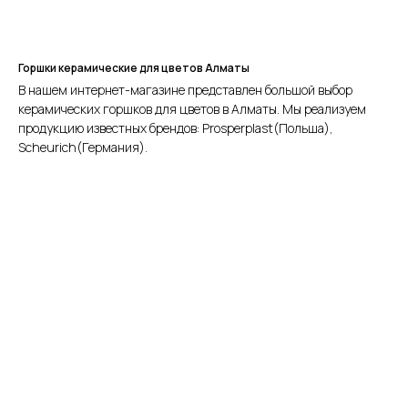
Горшки керамические для цветов Алматы
В нашем интернет-магазине представлен большой выбор
керамических горшков для цветов в Алматы. Мы реализуем
продукцию известных брендов: Prosperplast(Польша),
Scheurich(Германия).