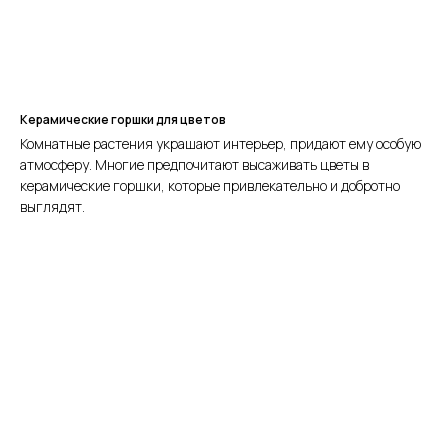
Керамические горшки для цветов
Комнатные растения украшают интерьер, придают ему особую
атмосферу. Многие предпочитают высаживать цветы в
керамические горшки, которые привлекательно и добротно
выглядят.