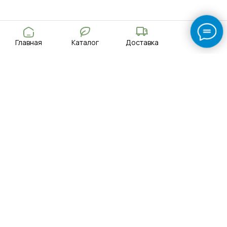
Главная
Каталог
Доставка
Поиск