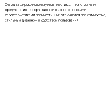
Сегодня широко используется пластик для изготовления
предметов интерьера, кашпо и вазонов с высокими
характеристиками прочности. Они отличаются практичностью,
стильным дизайном и удобством пользования.