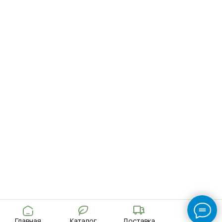
Главная
Каталог
Доставка