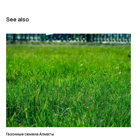
See also
Газонные семена Алматы