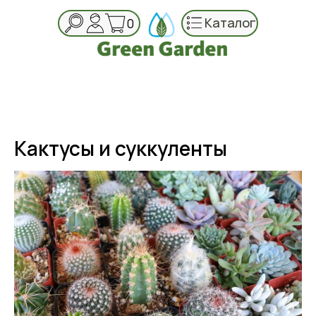
Каталог
0
Кактусы и суккуленты