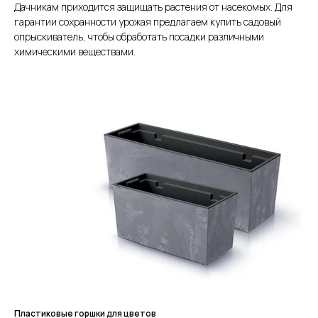
Дачникам приходится защищать растения от насекомых. Для
гарантии сохранности урожая предлагаем купить садовый
опрыскиватель, чтобы обработать посадки различными
химическими веществами.
Пластиковые горшки для цветов