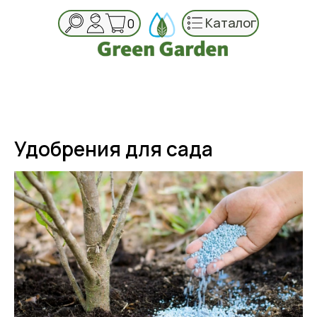
Каталог
0
Удобрения для сада