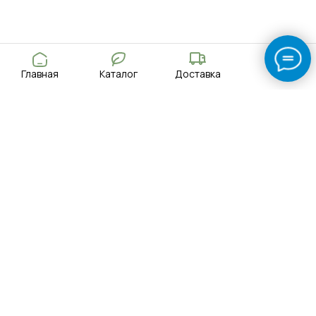
Главная
Каталог
Доставка
Поиск