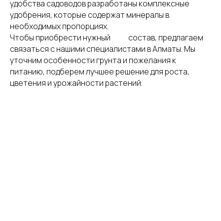
удобства садоводов разработаны комплексные
удобрения, которые содержат минералы в
необходимых пропорциях.
Чтобы приобрести нужный состав, предлагаем
связаться с нашими специалистами в Алматы. Мы
уточним особенности грунта и пожелания к
питанию, подберем лучшее решение для роста,
цветения и урожайности растений.