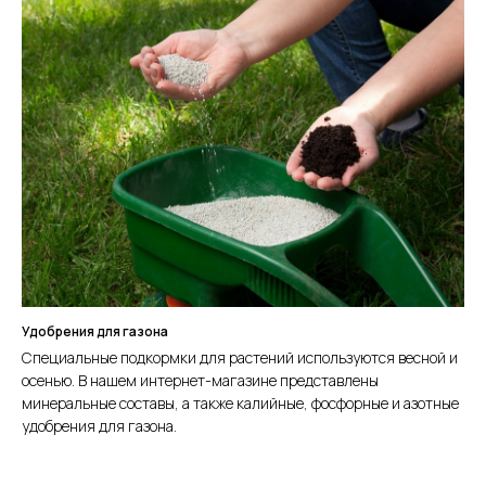
Удобрения для газона
Специальные подкормки для растений используются весной и
осенью. В нашем интернет-магазине представлены
минеральные составы, а также калийные, фосфорные и азотные
удобрения для газона.