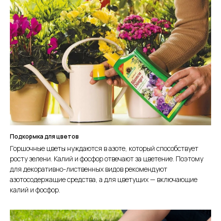
Подкормка для цветов
Горшочные цветы нуждаются в азоте, который способствует
росту зелени. Калий и фосфор отвечают за цветение. Поэтому
для декоративно-лиственных видов рекомендуют
азотосодержащие средства, а для цветущих — включающие
калий и фосфор.