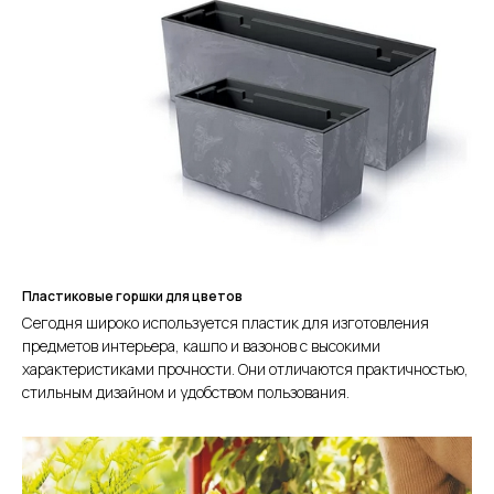
Пластиковые горшки для цветов
Сегодня широко используется пластик для изготовления
предметов интерьера, кашпо и вазонов с высокими
характеристиками прочности. Они отличаются практичностью,
стильным дизайном и удобством пользования.