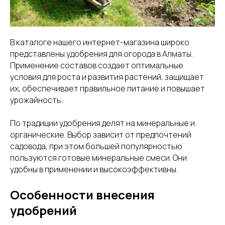
В каталоге нашего интернет-магазина широко
представлены удобрения для огорода в Алматы.
Применение составов создает оптимальные
условия для роста и развития растений, защищает
их, обеспечивает правильное питание и повышает
урожайность.
По традиции удобрения делят на минеральные и
органические. Выбор зависит от предпочтений
садовода, при этом большей популярностью
пользуются готовые минеральные смеси. Они
удобны в применении и высокоэффективны.
Особенности внесения
удобрений