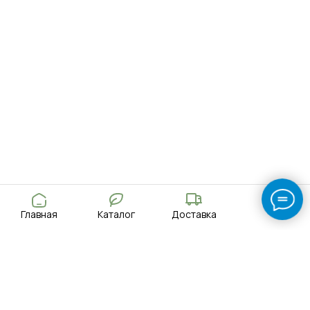
Главная
Каталог
Доставка