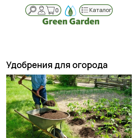
Каталог
0
Удобрения для огорода