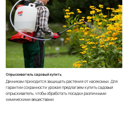
Опрыскиватель садовый купить
Дачникам приходится защищать растения от насекомых. Для
гарантии сохранности урожая предлагаем купить садовый
опрыскиватель, чтобы обработать посадки различными
химическими веществами.