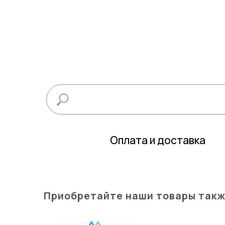
Оплата и доставка
Приобретайте наши товары такж