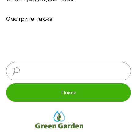
Смотрите также
Поиск