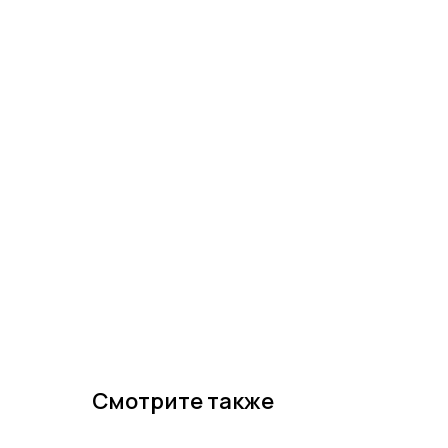
Смотрите также