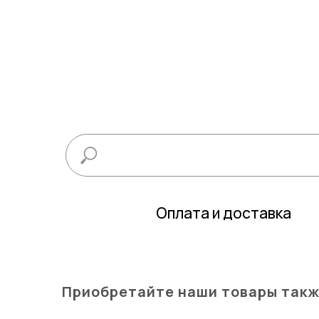
Оплата и доставка
Приобретайте наши товары такж