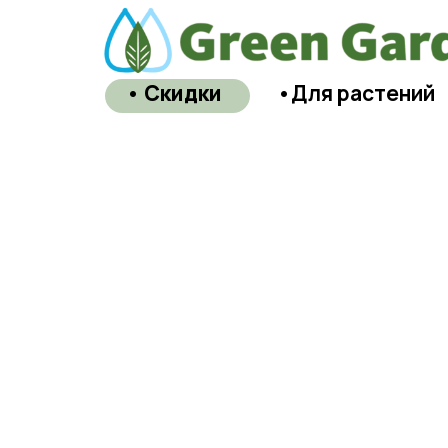
• Скидки
•Для растений