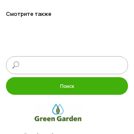
Смотрите также
Поиск