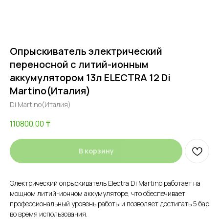
Опрыскиватель электрический
переносной с литий-ионным
аккумулятором 13л ELECTRA 12 Di
Martino(Италия)
Di Martino(Италия)
110800,00
₸
В корзину
Электрический опрыскиватель Electra Di Martino работает на
мощном литий-ионном аккумуляторе, что обеспечивает
профессиональный уровень работы и позволяет достигать 5 бар
во время использования.