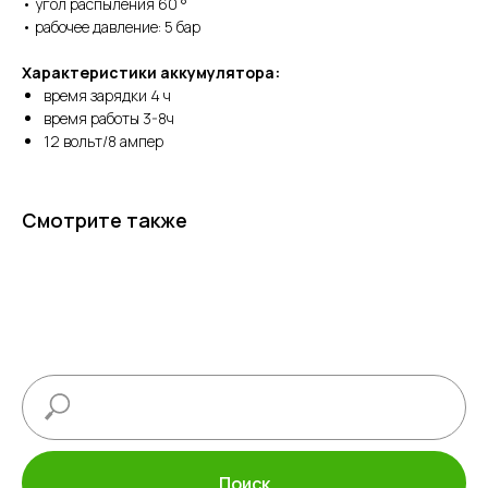
• угол распыления 60 °
• рабочее давление: 5 бар
Характеристики аккумулятора:
время зарядки 4 ч
время работы 3-8ч
12 вольт/8 ампер
Смотрите также
Поиск