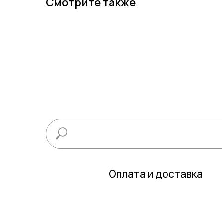
Смотрите также
Оплата и доставка