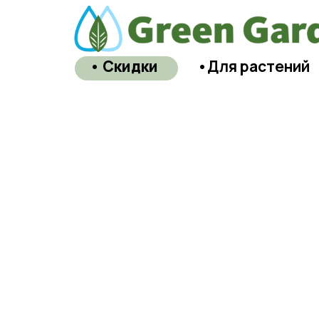
• Скидки
•Для растений