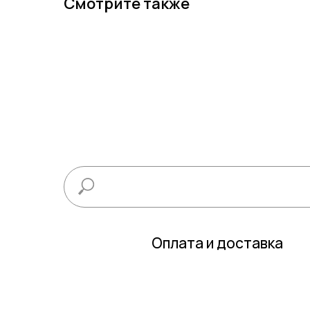
Смотрите также
Оплата и доставка