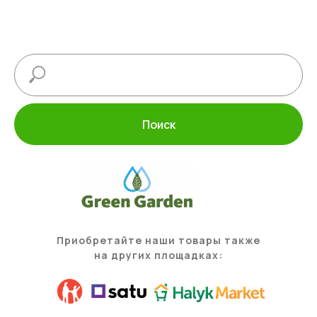
Поиск
Приобретайте наши товары также
на других площадках: