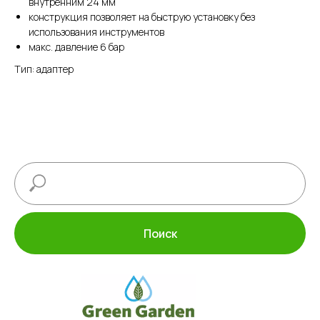
внутренним 24 мм
конструкция позволяет на быструю установку без
использования инструментов
макс. давление 6 бар
Тип: адаптер
Поиск