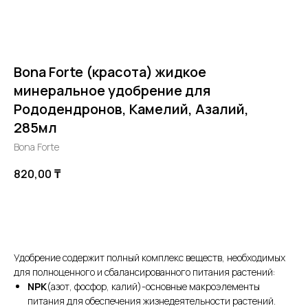
Bona Forte (красота) жидкое
минеральное удобрение для
Рододендронов, Камелий, Азалий,
285мл
Bona Forte
820,00
₸
В корзину
Удобрение содержит полный комплекс веществ, необходимых
для полноценного и сбалансированного питания растений:
NPK
(азот, фосфор, калий)-основные макроэлементы
питания для обеспечения жизнедеятельности растений.