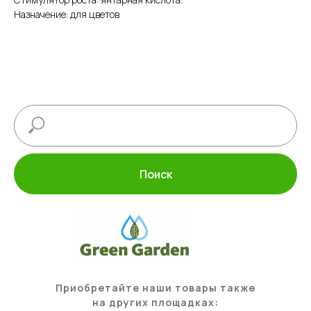
Назначение: для цветов
Поиск
Приобретайте наши товары также
на других площадках: