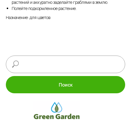
растений и аккуратно заделайте граблями в землю.
Полейте подкормленное растение.
Назначение: для цветов
Поиск