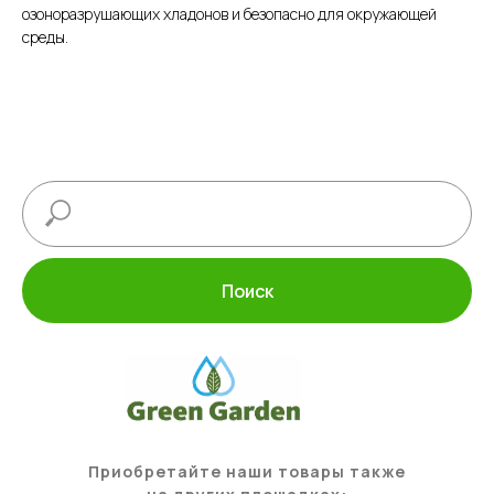
озоноразрушающих хладонов и безопасно для окружающей
среды.
Поиск
Приобретайте наши товары также