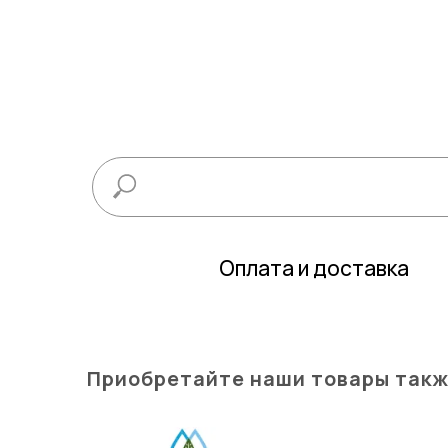
Оплата и доставка
Приобретайте наши товары такж